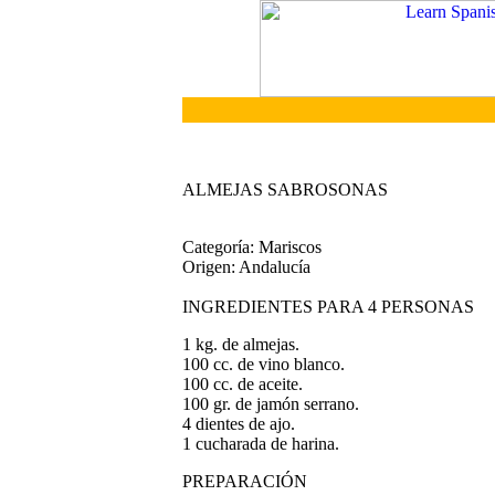
ALMEJAS SABROSONAS
Categoría: Mariscos
Origen: Andalucía
INGREDIENTES PARA 4 PERSONAS
1 kg. de almejas.
100 cc. de vino blanco.
100 cc. de aceite.
100 gr. de jamón serrano.
4 dientes de ajo.
1 cucharada de harina.
PREPARACIÓN