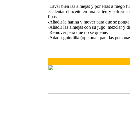
-Lavar bien las almejas y ponerlas a fuego fu
-Calentar el aceite en una sartén y sofreír a
finas.
-Añadir la harina y mover para que se ponga
-Añadir las almejas con su jugo, mezclar y d
-Remover para que no se queme.
-Añadir guindilla (opcional: para las personas