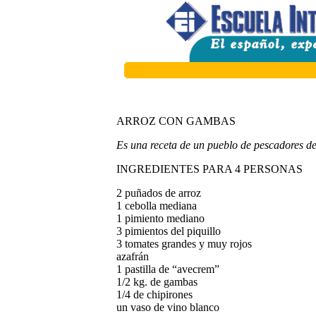
ARROZ CON GAMBAS
Es una receta de un pueblo de pescadores d
INGREDIENTES PARA 4 PERSONAS
2 puñados de arroz
1 cebolla mediana
1 pimiento mediano
3 pimientos del piquillo
3 tomates grandes y muy rojos
azafrán
1 pastilla de “avecrem”
1/2 kg. de gambas
1/4 de chipirones
un vaso de vino blanco