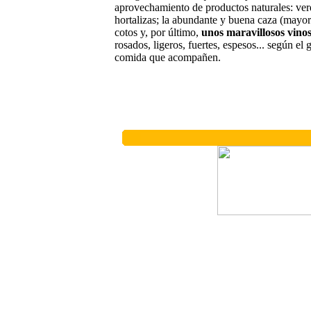
aprovechamiento de productos naturales: verd
hortalizas; la abundante y buena caza (mayo
cotos y, por último,
unos maravillosos vino
rosados, ligeros, fuertes, espesos... según el 
comida que acompañen.