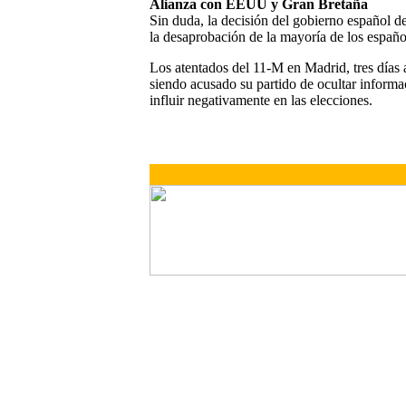
Alianza con EEUU y Gran Bretaña
Sin duda, la decisión del gobierno español de
la desaprobación de la mayoría de los españo
Los atentados del 11-M en Madrid, tres días a
siendo acusado su partido de ocultar informac
influir negativamente en las elecciones.