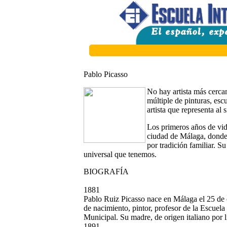
Pablo Picasso
No hay artista más cerca
múltiple de pinturas, esc
artista que representa al
Los primeros años de vid
ciudad de Málaga, donde
por tradición familiar. S
universal que tenemos.
BIOGRAFÍA
1881
Pablo Ruiz Picasso nace en Málaga el 25 de 
de nacimiento, pintor, profesor de la Escuel
Municipal. Su madre, de origen italiano por 
1891