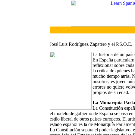
José Luis Rodríguez Zapatero y el P.S.O.E.
La historia de un país
En España particularm
reflexionar sobre cada
la crítica de quienes 
mucho tiempo atrás. N
nosotros, es joven aún
errores no quiere volve
propios de su edad.
La Monarquía Parla
La Constitución españ
el modelo de gobierno de España se basa en
estilo liberal de otros países europeos. El art
estado español es la de Monarquía Parlament
La Constitución separa el poder legislativo, e