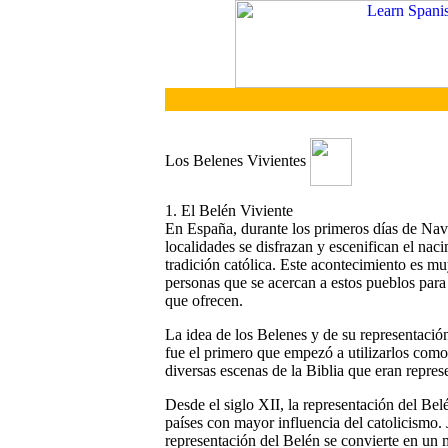
Los Belenes Vivientes
1. El Belén Viviente
En España, durante los primeros días de Nav
localidades se disfrazan y escenifican el naci
tradición católica. Este acontecimiento es m
personas que se acercan a estos pueblos para
que ofrecen.
La idea de los Belenes y de su representación
fue el primero que empezó a utilizarlos como 
diversas escenas de la Biblia que eran represe
Desde el siglo XII, la representación del Bel
países con mayor influencia del catolicismo
representación del Belén se convierte en un