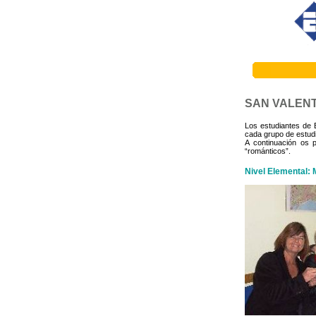
SAN VALENT
Los estudiantes de 
cada grupo de estudi
A continuación os 
“románticos”.
Nivel Elemental: