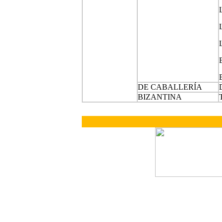
DE CABALLERÍA
BIZANTINA