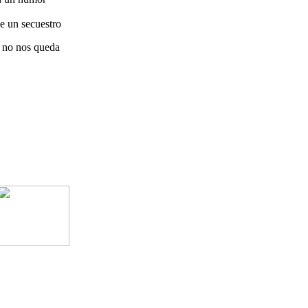
e un secuestro
a no nos queda