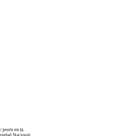
 joven en la
ersidad Nacional