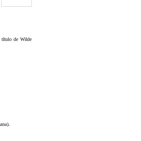
 título de Wilde
ana).