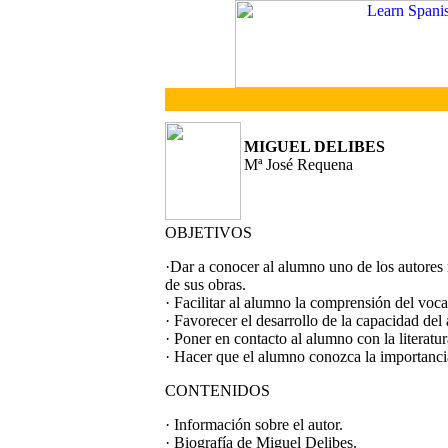
MIGUEL DELIBES
Mª José Requena
OBJETIVOS
·Dar a conocer al alumno uno de los autores 
de sus obras.
· Facilitar al alumno la comprensión del voc
· Favorecer el desarrollo de la capacidad del
· Poner en contacto al alumno con la literatu
· Hacer que el alumno conozca la importancia
CONTENIDOS
· Información sobre el autor.
· Biografía de Miguel Delibes.