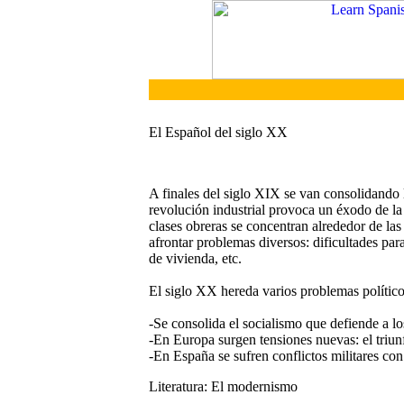
El Español del siglo XX
A finales del siglo XIX se van consolidando
revolución industrial provoca un éxodo de la 
clases obreras se concentran alrededor de las
afrontar problemas diversos: dificultades par
de vivienda, etc.
El siglo XX hereda varios problemas políticos
-Se consolida el socialismo que defiende a lo
-En Europa surgen tensiones nuevas: el tri
-En España se sufren conflictos militares co
Literatura: El modernismo