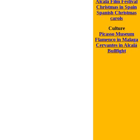
Alcalá Film Festival
Christmas in Spain
Spanish Christmas
carols
Culture
Picasso Museum
Flamenco in Malaga
Cervantes in Alcalá
Bullfight