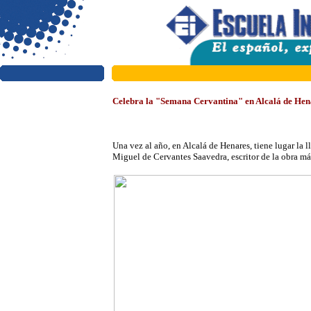
Celebra la "Semana Cervantina" en Alcalá de Hen
Una vez al año, en Alcalá de Henares, tiene lugar la
Miguel de Cervantes Saavedra, escritor de la obra 