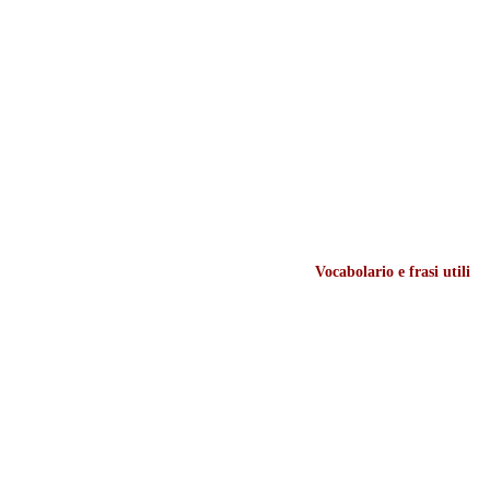
Vocabolario e frasi utili