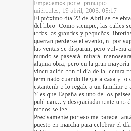
Empecemos por el principio
miércoles, 19 abril, 2006, 05:17
El próximo día 23 de Abril se celebra
del libro. Como siempre, las calles s
todas las grandes y pequeñas librería
querrán perderse el evento, ni por sup
las ventas se disparan, pero volverá 
mundo se paseará, mirará, manoseará
alguna obra, pero en la gran mayoría 
vinculación con el día de la lectura 
terminado cuando llegue a casa y lo 
estantería o lo regale a un familiar o
Y es que España es uno de los países
publican... y desgraciadamente uno d
menos se lee.
Precisamente por eso me parece fantá
puesto en marcha para celebrar el día 