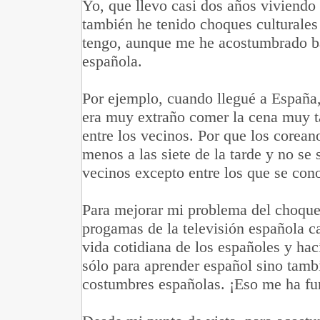
Yo, que llevo casi dos años viviendo
también he tenido choques culturales
tengo, aunque me he acostumbrado bas
española.
Por ejemplo, cuando llegué a España,
era muy extraño comer la cena muy t
entre los vecinos. Por que los corea
menos a las siete de la tarde y no se
vecinos excepto entre los que se con
Para mejorar mi problema del choque 
progamas de la televisión española ca
vida cotidiana de los españoles y ha
sólo para aprender español sino tamb
costumbres españolas. ¡Eso me ha fu