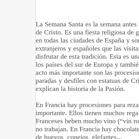
La Semana Santa es la semana antes 
de Cristo. Es una fiesta religiosa de 
en todas las ciudades de España y so
extranjeros y españoles que las visit
disfrutar de esta tradición. Esta es un
los países del sur de Europa y tambi
acto más importante son las procesio
paradas y desfiles con estatuas de Cr
explican la historia de la Pasión.
En Francia hay procesiones para reza
importante. Ellos tienen muchos rega
Franceses beben mucho vino (“vin rou
no trabajan. En Francia hay chocolat
de huevos, conejos, elefantes...