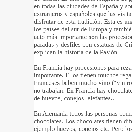
en todas las ciudades de España y so
extranjeros y españoles que las visit
disfrutar de esta tradición. Esta es un
los países del sur de Europa y tambi
acto más importante son las procesio
paradas y desfiles con estatuas de Cr
explican la historia de la Pasión.
En Francia hay procesiones para reza
importante. Ellos tienen muchos rega
Franceses beben mucho vino (“vin rou
no trabajan. En Francia hay chocolat
de huevos, conejos, elefantes...
En Alemania todos las personas com
chocolates. Los chocolates tienen dif
ejemplo huevos, conejos etc. Pero lo