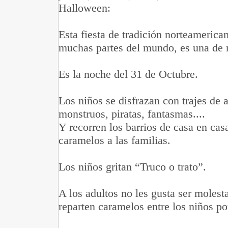
Halloween:
Esta fiesta de tradición norteamerica
muchas partes del mundo, es una de m
Es la noche del 31 de Octubre.
Los niños se disfrazan con trajes de 
monstruos, piratas, fantasmas....
Y recorren los barrios de casa en cas
caramelos a las familias.
Los niños gritan “Truco o trato”.
A los adultos no les gusta ser moles
reparten caramelos entre los niños por