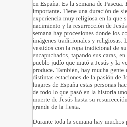
en España. Es la semana de Pascua.
importante. Tiene una duración de sie
experiencia muy religiosa en la que se
nacimiento y la resurrección de Jesús
semana hay procesiones donde los c
imágenes tradicionales y religiosas. 
vestidos con la ropa tradicional de su
encapuchados, tapando sus caras, en 
pueblo judío que mató a Jesús y la v
produce. También, hay mucha gente en
distintas estaciones de la pasión de J
lugares de España estas personas hac
de todo lo que pasó en la historia uno
muerte de Jesús hasta su resurrección
grande de la fiesta.
Durante toda la semana hay muchos pa