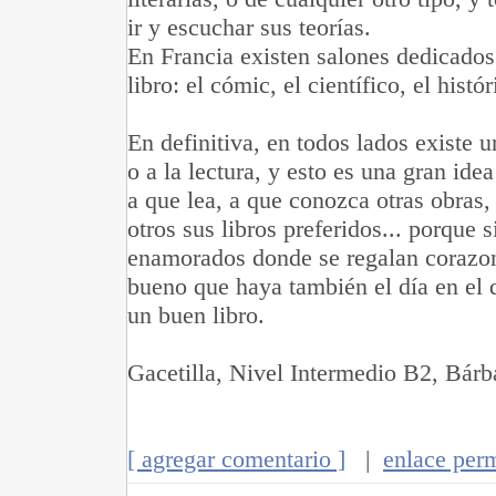
ir y escuchar sus teorías.
En Francia existen salones dedicados 
libro: el cómic, el científico, el histór
En definitiva, en todos lados existe u
o a la lectura, y esto es una gran ide
a que lea, a que conozca otras obras
otros sus libros preferidos... porque s
enamorados donde se regalan corazon
bueno que haya también el día en el 
un buen libro.
Gacetilla, Nivel Intermedio B2, Bár
[ agregar comentario ]
|
enlace per