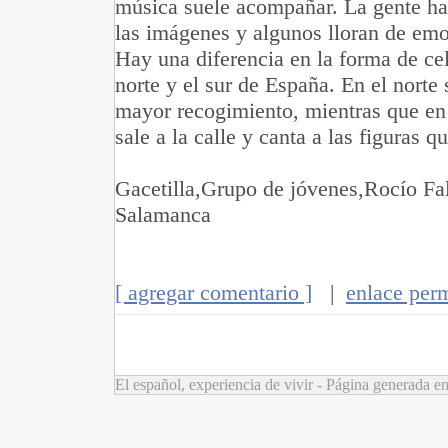
música suele acompañar. La gente ha
las imágenes y algunos lloran de emoc
Hay una diferencia en la forma de cele
norte y el sur de España. En el norte 
mayor recogimiento, mientras que en 
sale a la calle y canta a las figuras q
Gacetilla,Grupo de jóvenes,Rocío Fa
Salamanca
[ agregar comentario ]
|
enlace per
El español, experiencia de vivir - Página generada 