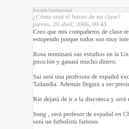
Escuela Internacional
¿Cómo será el futuro de mi clase?
jueves, 20 abril, 2006, 00:43
Creo que mis compañeros de clase te
estupendo porque todos son muy intel
Rosa terminará sus estudios en la Un
posición y ganará mucho dinero.
Sai será una profesora de español exc
Tailandia. Además llegará a ser presi
Rie dejará de ir a la discoteca y será
Song , será profesor de español en Ch
será un futbolista famoso.