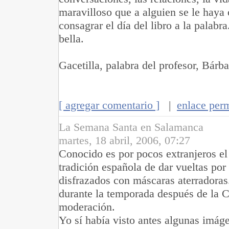
maravilloso que a alguien se le haya 
consagrar el día del libro a la palabr
bella.
Gacetilla, palabra del profesor, Bár
[ agregar comentario ]
|
enlace per
La Semana Santa en Salamanca
martes, 18 abril, 2006, 07:27
Conocido es por pocos extranjeros el 
tradición española de dar vueltas por
disfrazados con máscaras aterradoras.
durante la temporada después de la C
moderación.
Yo sí había visto antes algunas imág