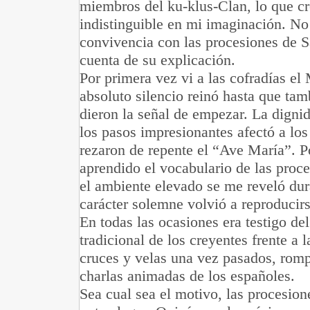
miembros del ku-klus-Clan, lo que c
indistinguible en mi imaginación. No 
convivencia con las procesiones de 
cuenta de su explicación.
Por primera vez vi a las cofradías el
absoluto silencio reinó hasta que tam
dieron la señal de empezar. La dignid
los pasos impresionantes afectó a lo
rezaron de repente el “Ave María”. 
aprendido el vocabulario de las proc
el ambiente elevado se me reveló dur
carácter solemne volvió a reproducirs
En todas las ocasiones era testigo del
tradicional de los creyentes frente a 
cruces y velas una vez pasados, rompí
charlas animadas de los españoles.
Sea cual sea el motivo, las procesio