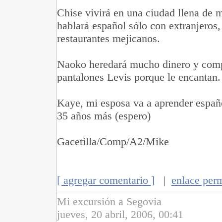
Chise vivirá en una ciudad llena de
hablará español sólo con extranjeros
restaurantes mejicanos.
Naoko heredará mucho dinero y comp
pantalones Levis porque le encantan.
Kaye, mi esposa va a aprender españ
35 años más (espero)
Gacetilla/Comp/A2/Mike
[ agregar comentario ]
|
enlace per
Mi excursión a Segovia
jueves, 20 abril, 2006, 00:41