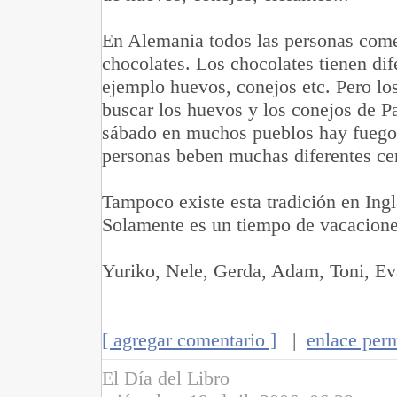
En Alemania todos las personas com
chocolates. Los chocolates tienen dif
ejemplo huevos, conejos etc. Pero lo
buscar los huevos y los conejos de P
sábado en muchos pueblos hay fuego
personas beben muchas diferentes ce
Tampoco existe esta tradición en Ingl
Solamente es un tiempo de vacacione
Yuriko, Nele, Gerda, Adam, Toni, Eva
[ agregar comentario ]
|
enlace per
El Día del Libro