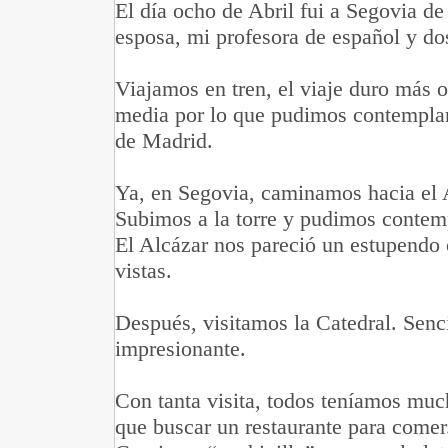
El día ocho de Abril fui a Segovia d
esposa, mi profesora de español y d
Viajamos en tren, el viaje duro más 
media por lo que pudimos contemplar 
de Madrid.
Ya, en Segovia, caminamos hacia el A
Subimos a la torre y pudimos contemp
El Alcázar nos pareció un estupendo
vistas.
Después, visitamos la Catedral. Senc
impresionante.
Con tanta visita, todos teníamos mu
que buscar un restaurante para comer