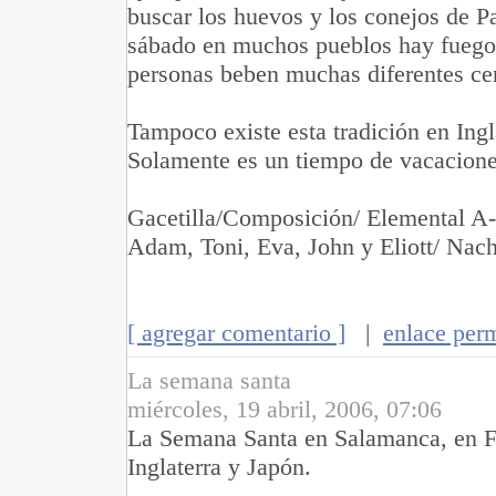
buscar los huevos y los conejos de P
sábado en muchos pueblos hay fuego
personas beben muchas diferentes ce
Tampoco existe esta tradición en Ingl
Solamente es un tiempo de vacacione
Gacetilla/Composición/ Elemental A-
Adam, Toni, Eva, John y Eliott/ Nac
[ agregar comentario ]
|
enlace per
La semana santa
miércoles, 19 abril, 2006, 07:06
La Semana Santa en Salamanca, en F
Inglaterra y Japón.