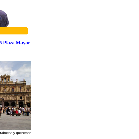
5 Plaza Mayor
horabuena y queremos