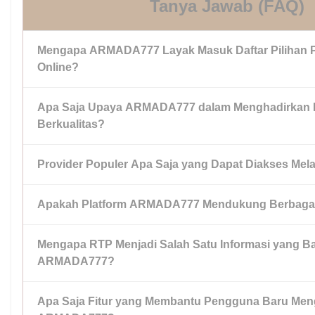
Tanya Jawab (FAQ)
Mengapa ARMADA777 Layak Masuk Daftar Pilihan Pa
Online?
Apa Saja Upaya ARMADA777 dalam Menghadirkan P
Dengan pendekatan berbasis teknologi modern, ARMADA777 
Berkualitas?
yang responsif, mudah digunakan, dan didukung koleksi perm
provider terkemuka.
Provider Populer Apa Saja yang Dapat Diakses Me
Berbekal teknologi yang terus diperbarui dan antarmuka yang
menghadirkan pengalaman bermain yang praktis, responsif, d
pengguna.
Apakah Platform ARMADA777 Mendukung Berbagai
Beragam permainan dengan desain visual modern, animasi yan
inovatif menjadikan ARMADA777 sebagai destinasi bagi pecinta
Mengapa RTP Menjadi Salah Satu Informasi yang Ba
Seluruh layanan ARMADA777 dioptimalkan untuk perangkat mo
ARMADA777?
menghadirkan navigasi yang mudah serta tampilan yang men
layar.
Apa Saja Fitur yang Membantu Pengguna Baru Men
Melalui informasi RTP yang tersedia, ARMADA777 memberik