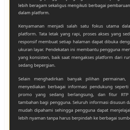
lebih beragam sekaligus mengikuti berbagai pembaruan 
dalam platform.
Kenyamanan menjadi salah satu fokus utama da
platform. Tata letak yang rapi, proses akses yang se
responsif membuat setiap halaman dapat dibuka denga
ukuran layar. Pendekatan ini membantu pengguna me
yang konsisten, baik saat mengakses platform dari r
sedang bepergian.
Selain menghadirkan banyak pilihan permainan,
menyediakan berbagai informasi pendukung sepert
promo yang sedang berlangsung, dan fitur RTP 
tambahan bagi pengguna. Seluruh informasi disusun d
mudah dipahami sehingga pengguna dapat menjelaja
lebih nyaman tanpa harus berpindah ke berbagai sumbe