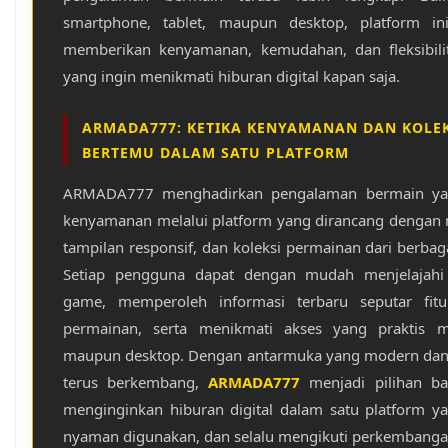
smartphone, tablet, maupun desktop, platform in
memberikan kenyamanan, kemudahan, dan fleksibili
yang ingin menikmati hiburan digital kapan saja.
ARMADA777: KETIKA KENYAMANAN DAN KOLE
BERTEMU DALAM SATU PLATFORM
ARMADA777 menghadirkan pengalaman bermain y
kenyamanan melalui platform yang dirancang dengan n
tampilan responsif, dan koleksi permainan dari berbaga
Setiap pengguna dapat dengan mudah menjelajahi
game, memperoleh informasi terbaru seputar fi
permainan, serta menikmati akses yang praktis m
maupun desktop. Dengan antarmuka yang modern dan
terus berkembang,
ARMADA777
menjadi pilihan b
menginginkan hiburan digital dalam satu platform y
nyaman digunakan, dan selalu mengikuti perkembangan 