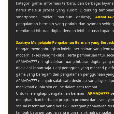
kategori game, informasi terbaru, dan berbagai laya
harus melalui proses yang rumit. Didukung tampilan
smartphone, tablet, maupun desktop,
ARMADA7
pengalaman bermain yang praktis dan nyaman sehin
menikmati hiburan digital dengan lebih leluasa kapan 
Saatnya Menjelajahi Pengalaman Bermain yang Berbeda
Dengan menggabungkan koleksi permainan yang lengka
modern, akses yang fleksibel, serta pembaruan fitur seca
ARMADA777 menghadirkan ruang hiburan digital yang 
dijelajahi kapan saja. Bagi pengguna yang mencari plat
game yang beragam dan pengalaman penggunaan yang 
ARMADA777 menjadi salah satu destinasi yang layak di
menikmati dunia slot online dalam satu tempat.
Untuk melengkapi pengalaman bermain,
ARMADA777
se
menghadirkan berbagai program promosi dan event yang
sesuai ketentuan yang berlaku. Beragam penawaran ters
tambah bagi pengguna yang ingin menikmati pengalam