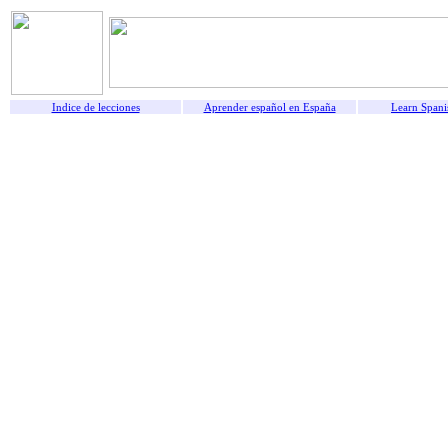
Indice de lecciones
Aprender español en España
Learn Spani