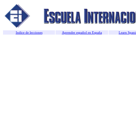
Indice de lecciones
Aprender español en España
Learn Spani