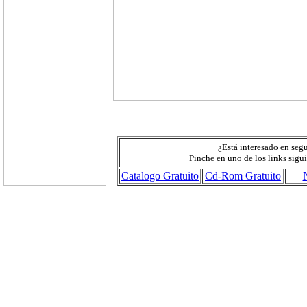
¿Está interesado en seg
Pinche en uno de los links sigu
Catalogo Gratuito
Cd-Rom Gratuito