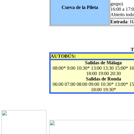
grupo)
Cueva de la Pileta
16:00 a 17:0
Abierto todo
Entrada
: H
T
AUTOBÚS:
Salidas de Málaga
08:00* 9:00 10:30* 13:00 13:30 15:00* 16
18:00 19:00 20:30
Salidas de Ronda
06:00 07:00 08:00 09:00 10:30* 13:00* 15
18:00 19:30*