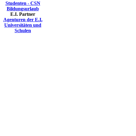
Studenten - CSN
Bildungsurlaub
E.I. Partner
Agenturen der E.I.
Universitäten und
Schulen