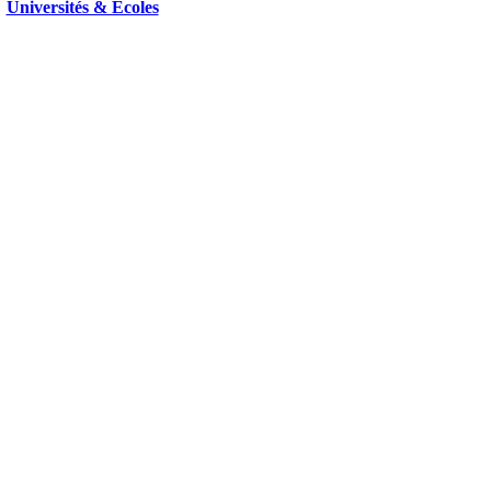
Universités & Ecoles