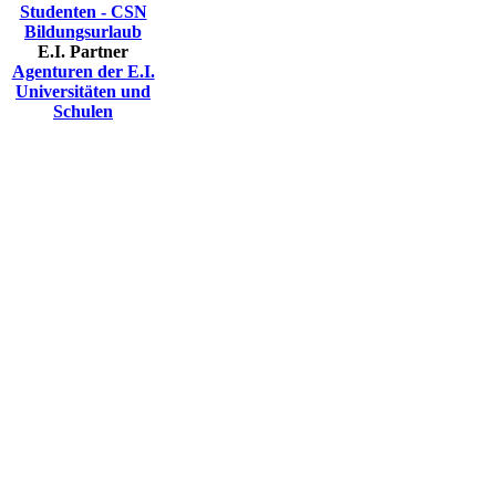
Studenten - CSN
Bildungsurlaub
E.I. Partner
Agenturen der E.I.
Universitäten und
Schulen