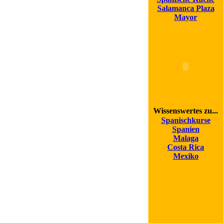
Salamanca Plaza
Mayor
Wissenswertes zu...
Spanischkurse
Spanien
Malaga
Costa Rica
Mexiko