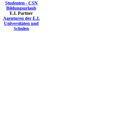
Studenten - CSN
Bildungsurlaub
E.I. Partner
Agenturen der E.I.
Universitäten und
Schulen