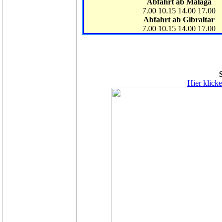
Abfahrt ab Málaga
7.00 10.15 14.00 17.00
Abfahrt ab Gibraltar
7.00 10.15 14.00 17.00
Hier klick