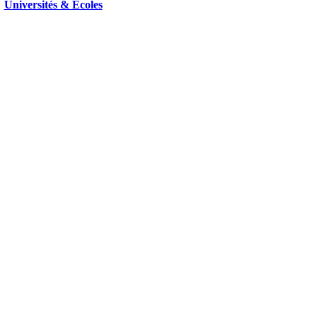
Universités & Ecoles