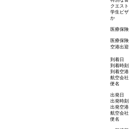
クエスト
学生ビザ
か
医療保険
医療保険
空港出迎
到着日
到着時刻
到着空港
航空会社
便名
出発日
出発時刻
出発空港
航空会社
便名