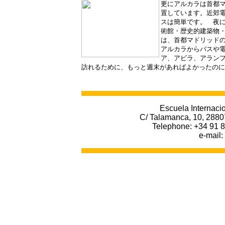
更にアルカラは首都
置しています。近郊
スは簡単です。 夜
術館・歴史的建築物
は、首都マドリッド
アルカラからバスや
ア、アビラ、アラン
訪れるために、もっと週末があればよかったのに
Escuela Internacio
C/ Talamanca, 10, 2880
Telephone: +34 91 8
e-mail: