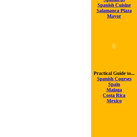
Spanish Cuisine
Salamanca Plaza
Mayor
Practical Guide to...
Spanish Courses
Spain
Malaga
Costa Rica
Mexico