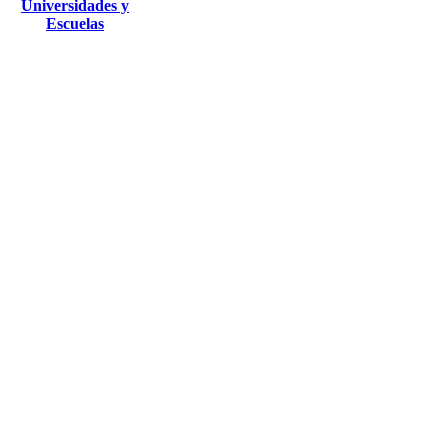
Universidades y
Escuelas