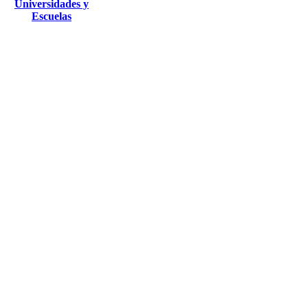
Universidades y
Escuelas