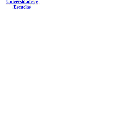
Universidades y
Escuelas