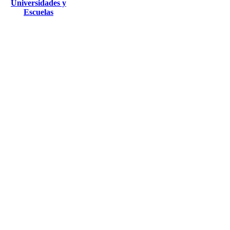
Universidades y
Escuelas