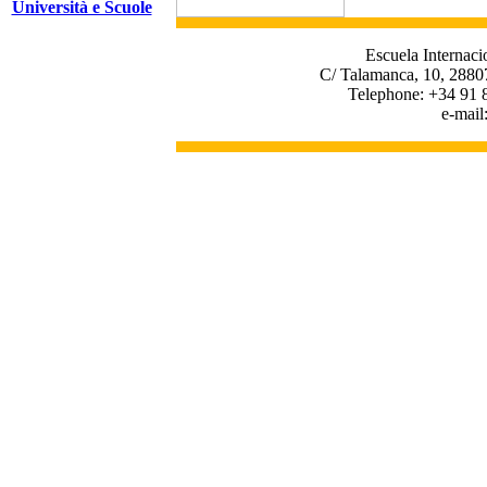
Università e Scuole
Escuela Internaci
C/ Talamanca, 10, 2880
Telephone: +34 91 
e-mail