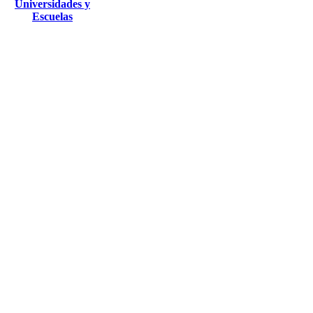
Universidades y
Escuelas